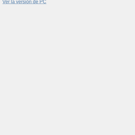
Ver la versión de PC