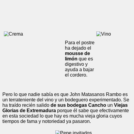
Para el postre
ha dejado el
mousse de
limón
que es
digestivo y
ayuda a bajar
el cordero.
Pero lo que nadie sabía es que John Matasanos Rambo es
un terrateniente del vino y un bodeguero experimentado. Se
ha traído recién salido
de sus bodegas Cancho
un
Viejas
Glorias de Extremadura
porque él sabe que efectivamente
en esta sociedad lo que hay es mucha vieja gloria cuyos
tiempos de fama y notoriedad ya pasaron.