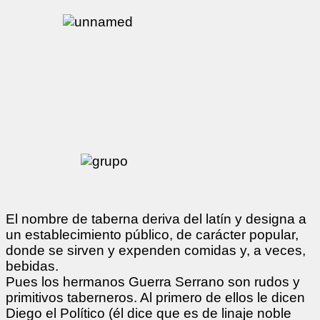
El nombre de taberna deriva del latín y designa a
un establecimiento público, de carácter popular,
donde se sirven y expenden comidas y, a veces,
bebidas.
Pues los hermanos Guerra Serrano son rudos y
primitivos taberneros. Al primero de ellos le dicen
Diego el Político (él dice que es de linaje noble