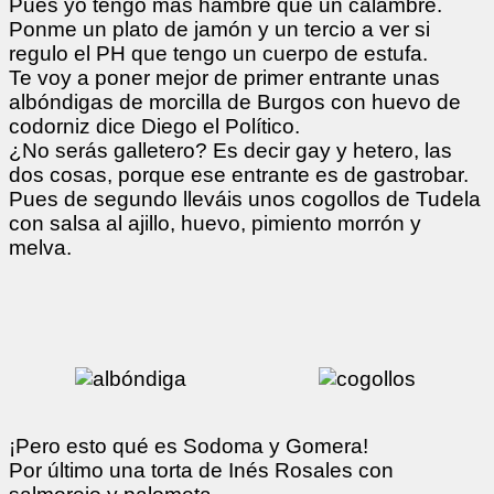
Pues yo tengo más hambre que un calambre.
Ponme un plato de jamón y un tercio a ver si
regulo el PH que tengo un cuerpo de estufa.
Te voy a poner mejor de primer entrante unas
albóndigas de morcilla de Burgos con huevo de
codorniz dice Diego el Político.
¿No serás galletero? Es decir gay y hetero, las
dos cosas, porque ese entrante es de gastrobar.
Pues de segundo lleváis unos cogollos de Tudela
con salsa al ajillo, huevo, pimiento morrón y
melva.
¡Pero esto qué es Sodoma y Gomera!
Por último una torta de Inés Rosales con