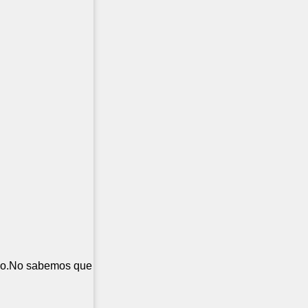
neno.No sabemos que