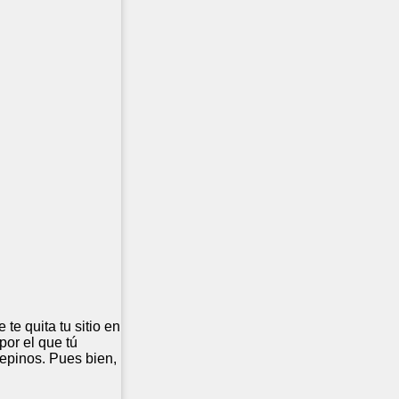
te quita tu sitio en
 por el que tú
epinos. Pues bien,