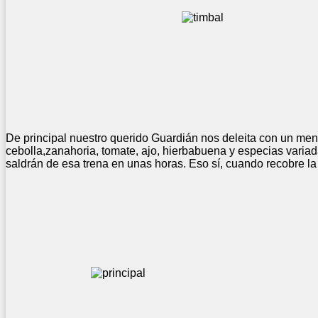
De principal nuestro querido Guardián nos deleita con un men
cebolla,zanahoria, tomate, ajo, hierbabuena y especias vari
saldrán de esa trena en unas horas. Eso sí, cuando recobre la