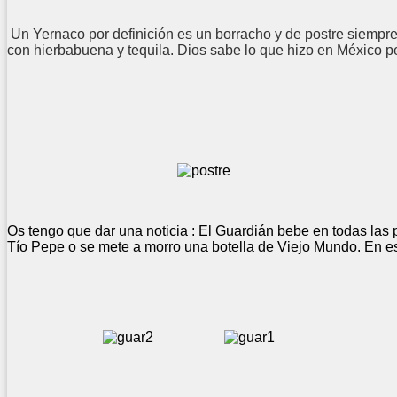
Un Yernaco por definición es un borracho y de postre siempr
con hierbabuena y tequila. Dios sabe lo que hizo en México pe
Os tengo que dar una noticia : El Guardián bebe en todas las
Tío Pepe o se mete a morro una botella de Viejo Mundo. En e