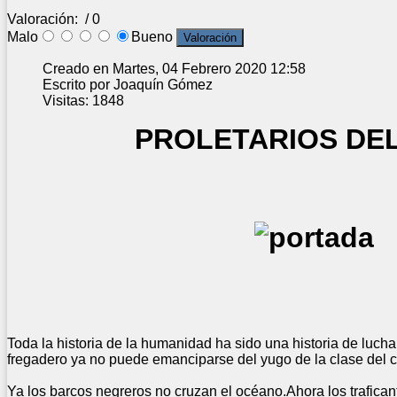
Valoración:
/ 0
Malo
Bueno
Creado en Martes, 04 Febrero 2020 12:58
Escrito por Joaquín Gómez
Visitas: 1848
PROLETARIOS DEL MU
Toda la historia de la humanidad ha sido una historia de lucha
fregadero ya no puede emanciparse del yugo de la clase del c
Ya los barcos negreros no cruzan el océano.Ahora los trafic