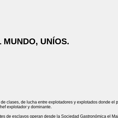
NDO, UNÍOS.
 de clases, de lucha entre explotadores y explotados donde el p
hef explotador y dominante.
antes de esclavos operan desde la Sociedad Gastronómica el Ma