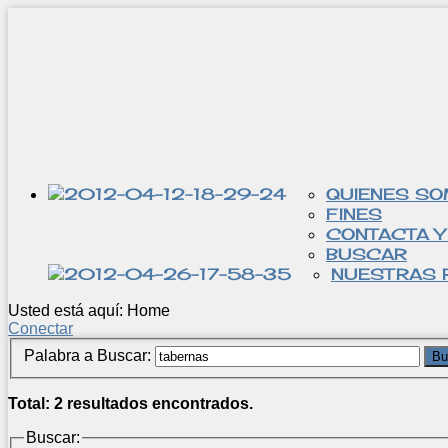
QUIENES S
FINES
CONTACTA Y
BUSCAR
NUESTRAS 
Usted está aquí:
Home
Conectar
Palabra a Buscar:
Bu
Total: 2 resultados encontrados.
Buscar: