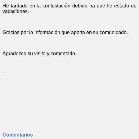
He tardado en la contestación debido ha que he estado de
vacaciones.
Gracias por la información que aporta en su comunicado.
Agradezco su visita y comentario.
Comentarios