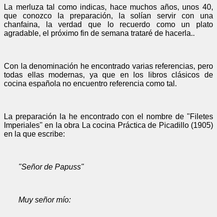
La merluza tal como indicas, hace muchos años, unos 40,
que conozco la preparación, la solían servir con una
chanfaina, la verdad que lo recuerdo como un plato
agradable, el próximo fin de semana trataré de hacerla..
Con la denominación he encontrado varias referencias, pero
todas ellas modernas, ya que en los libros clásicos de
cocina española no encuentro referencia como tal.
La preparación la he encontrado con el nombre de "Filetes
Imperiales" en la obra La cocina Práctica de Picadillo (1905)
en la que escribe:
"Señor de Papuss"
Muy señor mío: