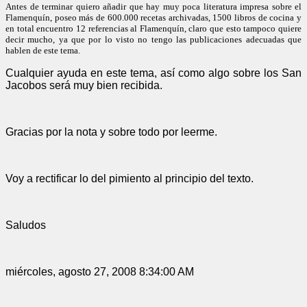
Antes de terminar quiero añadir que hay muy poca literatura impresa sobre el
Flamenquín, poseo más de 600.000 recetas archivadas, 1500 libros de cocina y
en total encuentro 12 referencias al Flamenquín, claro que esto tampoco quiere
decir mucho, ya que por lo visto no tengo las publicaciones adecuadas que
hablen de este tema.
Cualquier ayuda en este tema, así como algo sobre los San
Jacobos será muy bien recibida.
Gracias por la nota y sobre todo por leerme.
Voy a rectificar lo del pimiento al principio del texto.
Saludos
miércoles, agosto 27, 2008 8:34:00 AM