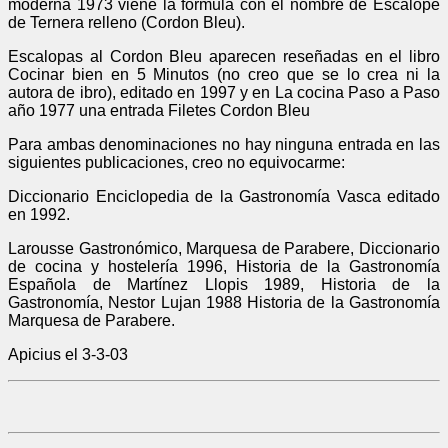
moderna 1973 viene la formula con el nombre de Escalope
de Ternera relleno (Cordon Bleu).
Escalopas al Cordon Bleu aparecen reseñadas en el libro
Cocinar bien en 5 Minutos (no creo que se lo crea ni la
autora de ibro), editado en 1997 y en La cocina Paso a Paso
año 1977 una entrada Filetes Cordon Bleu
Para ambas denominaciones no hay ninguna entrada en las
siguientes publicaciones, creo no equivocarme:
Diccionario Enciclopedia de la Gastronomía Vasca editado
en 1992.
Larousse Gastronómico, Marquesa de Parabere, Diccionario
de cocina y hostelería 1996, Historia de la Gastronomía
Española de Martínez Llopis 1989, Historia de la
Gastronomía, Nestor Lujan 1988 Historia de la Gastronomía
Marquesa de Parabere.
Apicius el 3-3-03