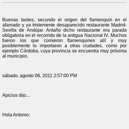
Buenas tardes, secundo el origen del flamenquin en el
afamado y ya tristemente desaparecido restaurante Madrid-
Sevilla de Andújar. Antaño dicho restaurante era parada
obligatoria en el recorrido de la antigua Nacional IV. Muchos
fueron los que comieron flamenquines allí y muy
posiblemente lo importaron a otras ciudades, como por
ejemplo Córdoba, cuya provincia se encuentra muy próxima
al municipio.
sábado, agosto 06, 2011 2:57:00 PM
Apicius dijo...
Hola Antonio: