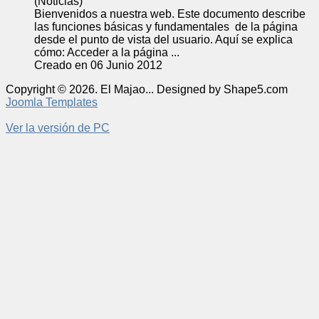
(Noticias)
Bienvenidos a nuestra web. Este documento describe
las funciones básicas y fundamentales de la página
desde el punto de vista del usuario. Aquí se explica
cómo: Acceder a la página ...
Creado en 06 Junio 2012
Copyright © 2026. El Majao... Designed by Shape5.com
Joomla Templates
Ver la versión de PC